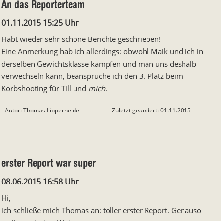
An das Reporterteam
01.11.2015 15:25 Uhr
Habt wieder sehr schöne Berichte geschrieben!
Eine Anmerkung hab ich allerdings: obwohl Maik und ich in
derselben Gewichtsklasse kämpfen und man uns deshalb
verwechseln kann, beanspruche ich den 3. Platz beim
Korbshooting für Till und
mich
.
Autor: Thomas Lipperheide
Zuletzt geändert: 01.11.2015
erster Report war super
08.06.2015 16:58 Uhr
Hi,
ich schließe mich Thomas an: toller erster Report. Genauso