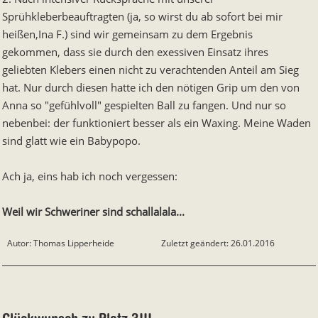
Sprühkleberbeauftragten (ja, so wirst du ab sofort bei mir
heißen,Ina F.) sind wir gemeinsam zu dem Ergebnis
gekommen, dass sie durch den exessiven Einsatz ihres
geliebten Klebers einen nicht zu verachtenden Anteil am Sieg
hat. Nur durch diesen hatte ich den nötigen Grip um den von
Anna so "gefühlvoll" gespielten Ball zu fangen. Und nur so
nebenbei: der funktioniert besser als ein Waxing. Meine Waden
sind glatt wie ein Babypopo.
Ach ja, eins hab ich noch vergessen:
Weil wir Schweriner sind schallalala...
Autor: Thomas Lipperheide
Zuletzt geändert: 26.01.2016