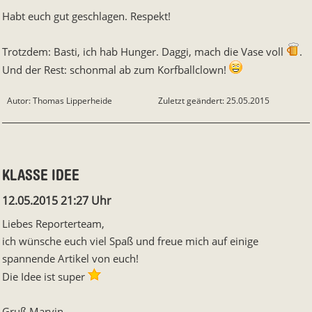
Habt euch gut geschlagen. Respekt!
Trotzdem: Basti, ich hab Hunger. Daggi, mach die Vase voll
.
Und der Rest: schonmal ab zum Korfballclown!
Autor: Thomas Lipperheide
Zuletzt geändert: 25.05.2015
KLASSE IDEE
12.05.2015 21:27 Uhr
Liebes Reporterteam,
ich wünsche euch viel Spaß und freue mich auf einige
spannende Artikel von euch!
Die Idee ist super
Gruß Marvin