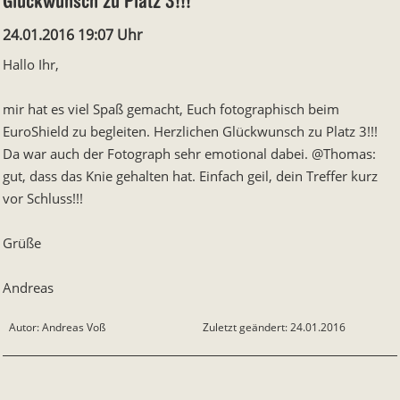
Glückwunsch zu Platz 3!!!
24.01.2016 19:07 Uhr
Hallo Ihr,
mir hat es viel Spaß gemacht, Euch fotographisch beim
EuroShield zu begleiten. Herzlichen Glückwunsch zu Platz 3!!!
Da war auch der Fotograph sehr emotional dabei. @Thomas:
gut, dass das Knie gehalten hat. Einfach geil, dein Treffer kurz
vor Schluss!!!
Grüße
Andreas
Autor: Andreas Voß
Zuletzt geändert: 24.01.2016