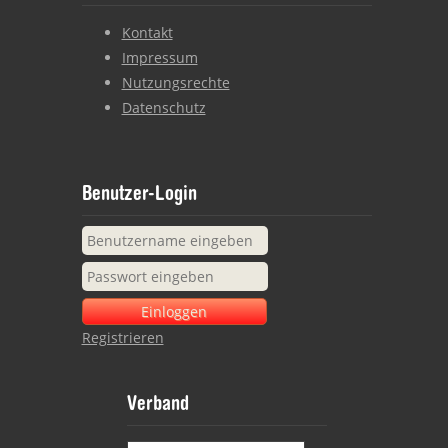
Kontakt
Impressum
Nutzungsrechte
Datenschutz
Benutzer-Login
Registrieren
Verband