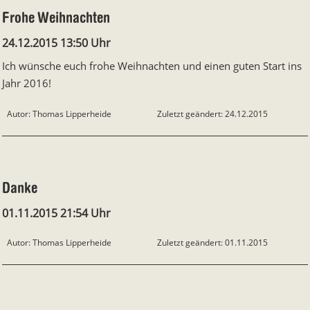
Frohe Weihnachten
24.12.2015 13:50 Uhr
Ich wünsche euch frohe Weihnachten und einen guten Start ins
Jahr 2016!
Autor: Thomas Lipperheide
Zuletzt geändert: 24.12.2015
Danke
01.11.2015 21:54 Uhr
Autor: Thomas Lipperheide
Zuletzt geändert: 01.11.2015