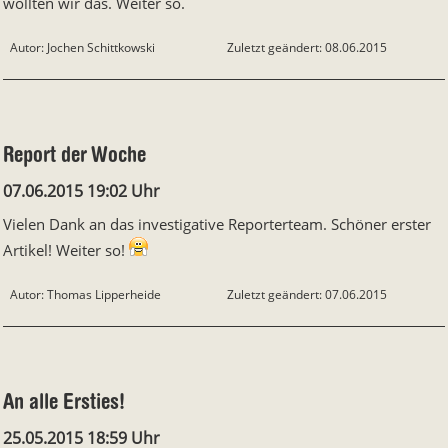
wollten wir das. Weiter so.
Autor: Jochen Schittkowski
Zuletzt geändert: 08.06.2015
Report der Woche
07.06.2015 19:02 Uhr
Vielen Dank an das investigative Reporterteam. Schöner erster
Artikel! Weiter so!
Autor: Thomas Lipperheide
Zuletzt geändert: 07.06.2015
An alle Ersties!
25.05.2015 18:59 Uhr