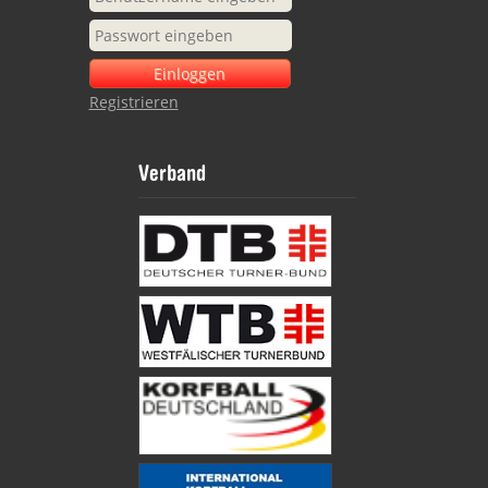
Registrieren
Verband